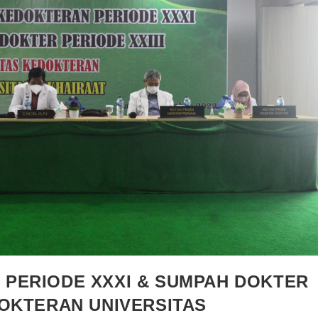
 PERIODE XXXI & SUMPAH DOKTER
DOKTERAN UNIVERSITAS