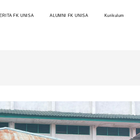
ERITA FK UNISA
ALUMNI FK UNISA
Kurikulum