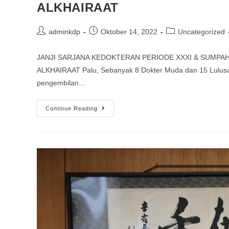
ALKHAIRAAT
adminkdp
Oktober 14, 2022
Uncategorized
JANJI SARJANA KEDOKTERAN PERIODE XXXI & SUMPAH
ALKHAIRAAT Palu, Sebanyak 8 Dokter Muda dan 15 Lulusan 
pengembilan…
Continue Reading