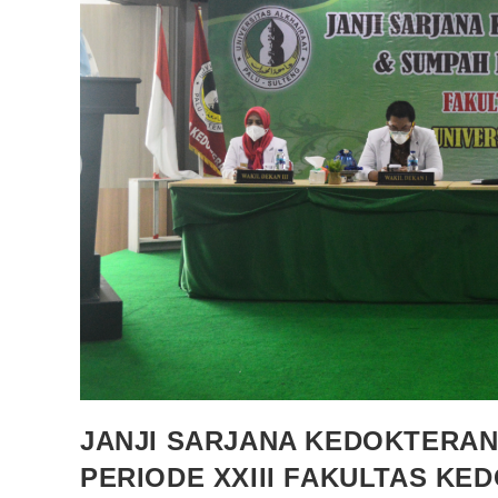
JANJI SARJANA KEDOKTERAN
PERIODE XXIII FAKULTAS KE