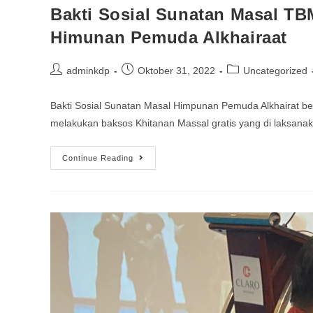
Bakti Sosial Sunatan Masal TB
Himunan Pemuda Alkhairaat
adminkdp
Oktober 31, 2022
Uncategorized
Bakti Sosial Sunatan Masal Himpunan Pemuda Alkhairat b
melakukan baksos Khitanan Massal gratis yang di laksan
Continue Reading