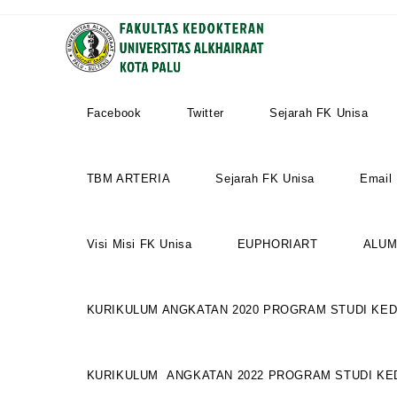
Facebook
Twitter
Sejarah FK Unisa
TBM ARTERIA
Sejarah FK Unisa
Email
Visi Misi FK Unisa
EUPHORIART
ALUM
KURIKULUM ANGKATAN 2020 PROGRAM STUDI KED
KURIKULUM ANGKATAN 2022 PROGRAM STUDI KE