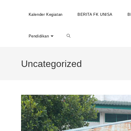
Kalender Kegiatan
BERITA FK UNISA
B
Pendidikan
Uncategorized