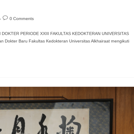
0 Comments
 DOKTER PERIODE XXIII FAKULTAS KEDOKTERAN UNIVERSITAS
Dokter Baru Fakultas Kedokteran Universitas Alkhairaat mengikuti