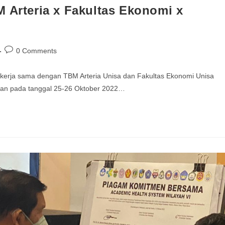
M Arteria x Fakultas Ekonomi x
0 Comments
ekerja sama dengan TBM Arteria Unisa dan Fakultas Ekonomi Unisa
akan pada tanggal 25-26 Oktober 2022…