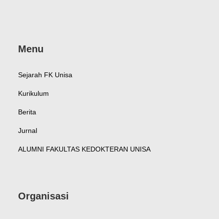
Menu
Sejarah FK Unisa
Kurikulum
Berita
Jurnal
ALUMNI FAKULTAS KEDOKTERAN UNISA
Organisasi