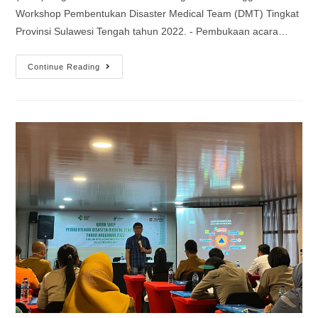
Workshop Pembentukan Disaster Medical Team (DMT) Tingkat
Provinsi Sulawesi Tengah tahun 2022. - Pembukaan acara…
Continue Reading