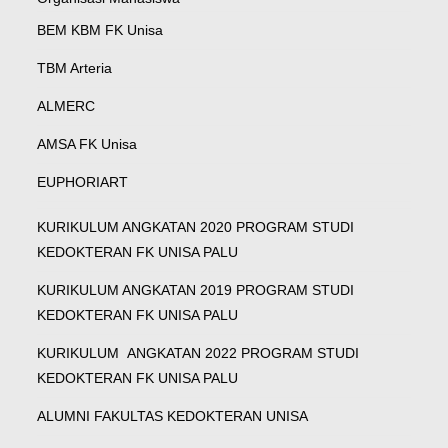
BEM KBM FK Unisa
TBM Arteria
ALMERC
AMSA FK Unisa
EUPHORIART
KURIKULUM ANGKATAN 2020 PROGRAM STUDI
KEDOKTERAN FK UNISA PALU
KURIKULUM ANGKATAN 2019 PROGRAM STUDI
KEDOKTERAN FK UNISA PALU
KURIKULUM ANGKATAN 2022 PROGRAM STUDI
KEDOKTERAN FK UNISA PALU
ALUMNI FAKULTAS KEDOKTERAN UNISA