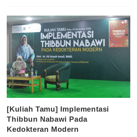
[Kuliah Tamu] Implementasi
Thibbun Nabawi Pada
Kedokteran Modern