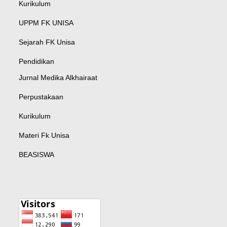
Kurikulum
UPPM FK UNISA
Sejarah FK Unisa
Pendidikan
Jurnal Medika Alkhairaat
Perpustakaan
Kurikulum
Materi Fk Unisa
BEASISWA