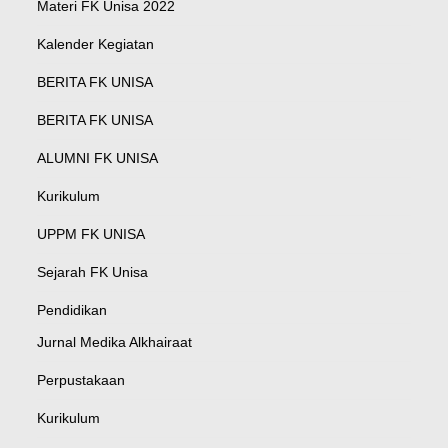
Materi FK Unisa 2022
Kalender Kegiatan
BERITA FK UNISA
BERITA FK UNISA
ALUMNI FK UNISA
Kurikulum
UPPM FK UNISA
Sejarah FK Unisa
Pendidikan
Jurnal Medika Alkhairaat
Perpustakaan
Kurikulum