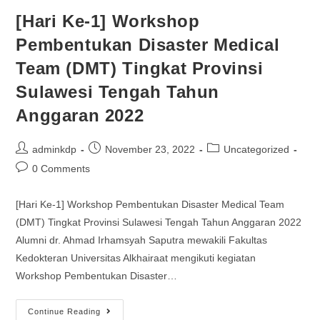
[Hari Ke-1] Workshop
Pembentukan Disaster Medical
Team (DMT) Tingkat Provinsi
Sulawesi Tengah Tahun
Anggaran 2022
adminkdp
November 23, 2022
Uncategorized
0 Comments
[Hari Ke-1] Workshop Pembentukan Disaster Medical Team
(DMT) Tingkat Provinsi Sulawesi Tengah Tahun Anggaran 2022
Alumni dr. Ahmad Irhamsyah Saputra mewakili Fakultas
Kedokteran Universitas Alkhairaat mengikuti kegiatan
Workshop Pembentukan Disaster…
Continue Reading