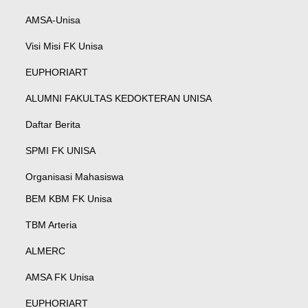
AMSA-Unisa
Visi Misi FK Unisa
EUPHORIART
ALUMNI FAKULTAS KEDOKTERAN UNISA
Daftar Berita
SPMI FK UNISA
Organisasi Mahasiswa
BEM KBM FK Unisa
TBM Arteria
ALMERC
AMSA FK Unisa
EUPHORIART