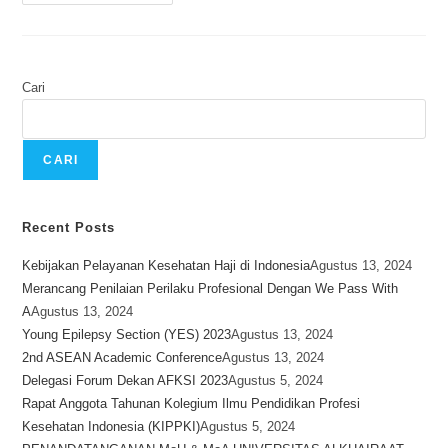
Cari
CARI
Recent Posts
Kebijakan Pelayanan Kesehatan Haji di Indonesia
Agustus 13, 2024
Merancang Penilaian Perilaku Profesional Dengan We Pass With
A
Agustus 13, 2024
Young Epilepsy Section (YES) 2023
Agustus 13, 2024
2nd ASEAN Academic Conference
Agustus 13, 2024
Delegasi Forum Dekan AFKSI 2023
Agustus 5, 2024
Rapat Anggota Tahunan Kolegium Ilmu Pendidikan Profesi
Kesehatan Indonesia (KIPPKI)
Agustus 5, 2024