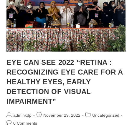
EYE CAN SEE 2022 “RETINA :
RECOGNIZING EYE CARE FOR A
HEALTHY EYES, EARLY
DETECTION OF VISUAL
IMPAIRMENT”
adminkdp
November 29, 2022
Uncategorized
0 Comments