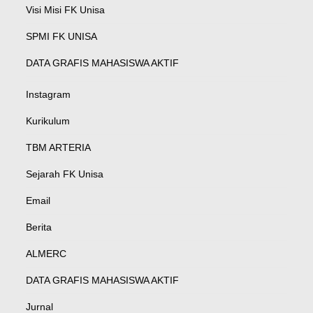
Visi Misi FK Unisa
SPMI FK UNISA
DATA GRAFIS MAHASISWA AKTIF
Instagram
Kurikulum
TBM ARTERIA
Sejarah FK Unisa
Email
Berita
ALMERC
DATA GRAFIS MAHASISWA AKTIF
Jurnal