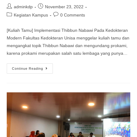
adminkdp
November 23, 2022
Kegiatan Kampus
0 Comments
[Kuliah Tamu] Implementasi Thibbun Nabawi Pada Kedokteran
Modern Fakultas Kedokteran Unisa menggelar kuliah tamu dan
mengangkat topik Thibbun Nabawi dan mengundang prokami,
karena prokami merupakan salah satu lembaga yang punya…
Continue Reading