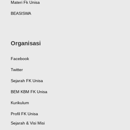
Materi Fk Unisa
BEASISWA
Organisasi
Facebook
Twitter
Sejarah FK Unisa
BEM KBM FK Unisa
Kurikulum
Profil FK Unisa
Sejarah & Visi Misi