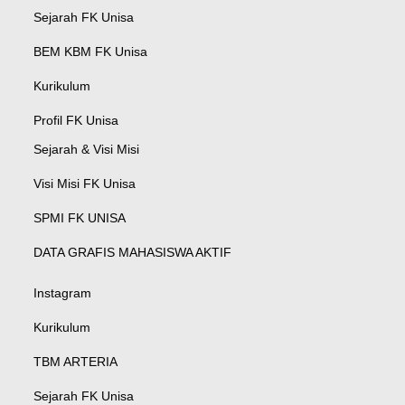
Sejarah FK Unisa
BEM KBM FK Unisa
Kurikulum
Profil FK Unisa
Sejarah & Visi Misi
Visi Misi FK Unisa
SPMI FK UNISA
DATA GRAFIS MAHASISWA AKTIF
Instagram
Kurikulum
TBM ARTERIA
Sejarah FK Unisa