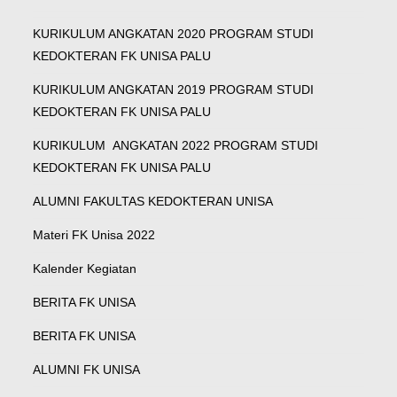
KURIKULUM ANGKATAN 2020 PROGRAM STUDI
KEDOKTERAN FK UNISA PALU
KURIKULUM ANGKATAN 2019 PROGRAM STUDI
KEDOKTERAN FK UNISA PALU
KURIKULUM ANGKATAN 2022 PROGRAM STUDI
KEDOKTERAN FK UNISA PALU
ALUMNI FAKULTAS KEDOKTERAN UNISA
Materi FK Unisa 2022
Kalender Kegiatan
BERITA FK UNISA
BERITA FK UNISA
ALUMNI FK UNISA