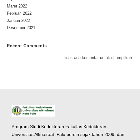
Maret 2022
Februari 2022
Januari 2022
Desember 2021
Recent Comments
Tidak ada komentar untuk ditampilkan.
Program Studi Kedokteran Fakultas Kedokteran
Universitas Alkhairaat Palu berdiri sejak tahun 2009, dan