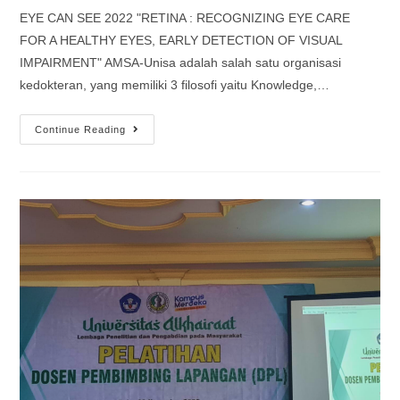
EYE CAN SEE 2022 "RETINA : RECOGNIZING EYE CARE
FOR A HEALTHY EYES, EARLY DETECTION OF VISUAL
IMPAIRMENT" AMSA-Unisa adalah salah satu organisasi
kedokteran, yang memiliki 3 filosofi yaitu Knowledge,…
Continue Reading