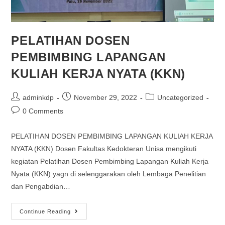
PELATIHAN DOSEN
PEMBIMBING LAPANGAN
KULIAH KERJA NYATA (KKN)
adminkdp
November 29, 2022
Uncategorized
0 Comments
PELATIHAN DOSEN PEMBIMBING LAPANGAN KULIAH KERJA
NYATA (KKN) Dosen Fakultas Kedokteran Unisa mengikuti
kegiatan Pelatihan Dosen Pembimbing Lapangan Kuliah Kerja
Nyata (KKN) yagn di selenggarakan oleh Lembaga Penelitian
dan Pengabdian…
Continue Reading