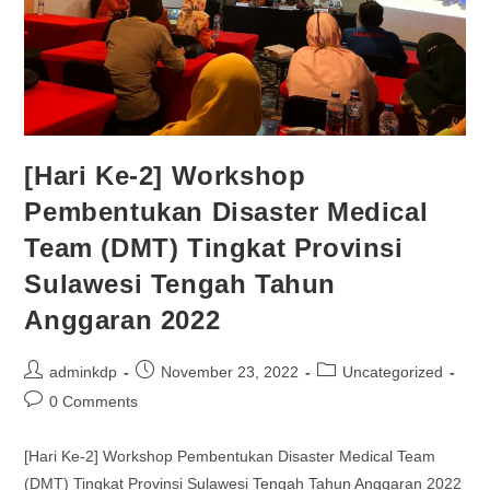
[Hari Ke-2] Workshop
Pembentukan Disaster Medical
Team (DMT) Tingkat Provinsi
Sulawesi Tengah Tahun
Anggaran 2022
adminkdp
November 23, 2022
Uncategorized
0 Comments
[Hari Ke-2] Workshop Pembentukan Disaster Medical Team
(DMT) Tingkat Provinsi Sulawesi Tengah Tahun Anggaran 2022