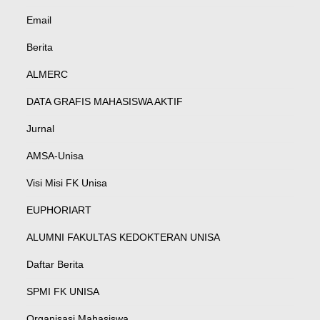
Email
Berita
ALMERC
DATA GRAFIS MAHASISWA AKTIF
Jurnal
AMSA-Unisa
Visi Misi FK Unisa
EUPHORIART
ALUMNI FAKULTAS KEDOKTERAN UNISA
Daftar Berita
SPMI FK UNISA
Organisasi Mahasiswa