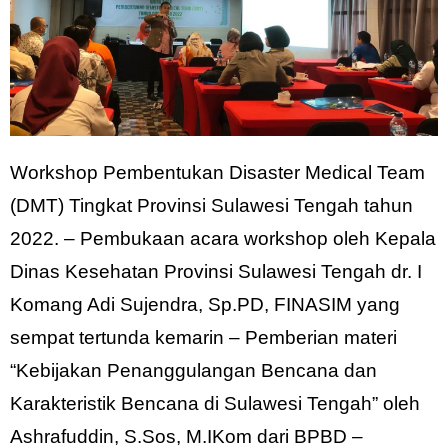
Workshop Pembentukan Disaster Medical Team
(DMT) Tingkat Provinsi Sulawesi Tengah tahun
2022. – Pembukaan acara workshop oleh Kepala
Dinas Kesehatan Provinsi Sulawesi Tengah dr. I
Komang Adi Sujendra, Sp.PD, FINASIM yang
sempat tertunda kemarin – Pemberian materi
“Kebijakan Penanggulangan Bencana dan
Karakteristik Bencana di Sulawesi Tengah” oleh
Ashrafuddin, S.Sos, M.IKom dari BPBD –