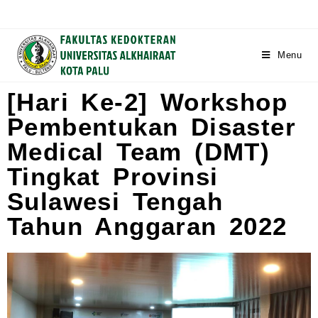
Menu
[Hari Ke-2] Workshop
Pembentukan Disaster
Medical Team (DMT)
Tingkat Provinsi
Sulawesi Tengah
Tahun Anggaran 2022