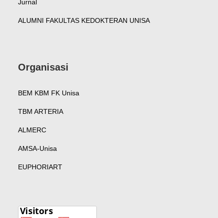
Jurnal
ALUMNI FAKULTAS KEDOKTERAN UNISA
Organisasi
BEM KBM FK Unisa
TBM ARTERIA
ALMERC
AMSA-Unisa
EUPHORIART