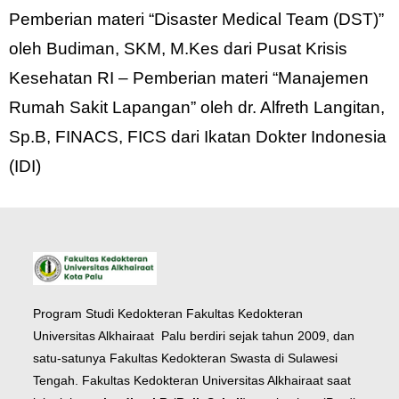
Pemberian materi “Disaster Medical Team (DST)”
oleh Budiman, SKM, M.Kes dari Pusat Krisis
Kesehatan RI – Pemberian materi “Manajemen
Rumah Sakit Lapangan” oleh dr. Alfreth Langitan,
Sp.B, FINACS, FICS dari Ikatan Dokter Indonesia
(IDI)
Program Studi Kedokteran Fakultas Kedokteran
Universitas Alkhairaat Palu berdiri sejak tahun 2009, dan
satu-satunya Fakultas Kedokteran Swasta di Sulawesi
Tengah. Fakultas Kedokteran Universitas Alkhairaat saat