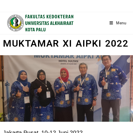
Menu
MUKTAMAR XI AIPKI 2022
Jakarta Pusat, 10-12 Juni 2022