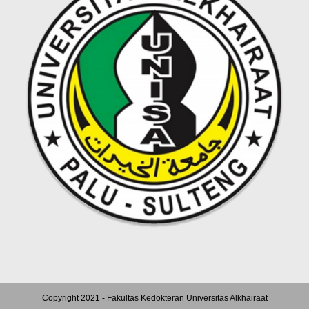
Copyright 2021 - Fakultas Kedokteran Universitas Alkhairaat