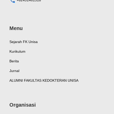
+62451461316
Menu
Sejarah FK Unisa
Kurikulum
Berita
Jurnal
ALUMNI FAKULTAS KEDOKTERAN UNISA
Organisasi