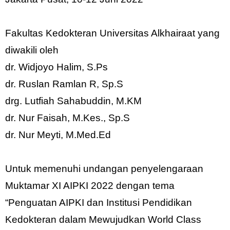
Fakultas Kedokteran Universitas Alkhairaat yang
diwakili oleh
dr. Widjoyo Halim, S.Ps
dr. Ruslan Ramlan R, Sp.S
drg. Lutfiah Sahabuddin, M.KM
dr. Nur Faisah, M.Kes., Sp.S
dr. Nur Meyti, M.Med.Ed
Untuk memenuhi undangan penyelengaraan
Muktamar XI AIPKI 2022 dengan tema
“Penguatan AIPKI dan Institusi Pendidikan
Kedokteran dalam Mewujudkan World Class