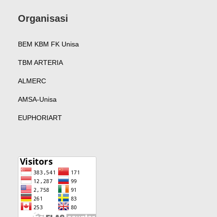
Organisasi
BEM KBM FK Unisa
TBM ARTERIA
ALMERC
AMSA-Unisa
EUPHORIART