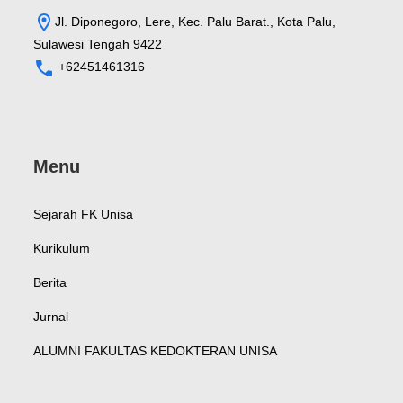
Jl. Diponegoro, Lere, Kec. Palu Barat., Kota Palu,
Sulawesi Tengah 9422
+62451461316
Menu
Sejarah FK Unisa
Kurikulum
Berita
Jurnal
ALUMNI FAKULTAS KEDOKTERAN UNISA