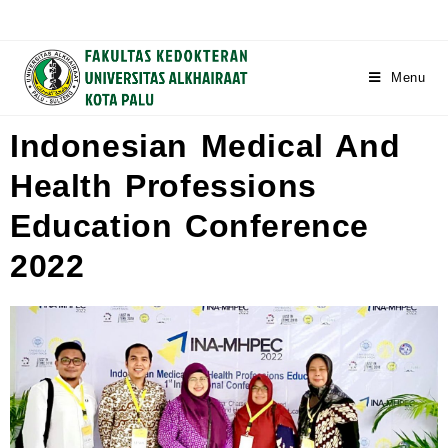
Menu
Indonesian Medical And
Health Professions
Education Conference
2022