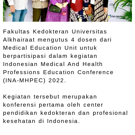
Fakultas Kedokteran Universitas
Alkhairaat mengutus 4 dosen dari
Medical Education Unit untuk
berpartisipasi dalam kegiatan
Indonesian Medical And Health
Professions Education Conference
(INA-MHPEC) 2022.
Kegiatan tersebut merupakan
konferensi pertama oleh center
pendidikan kedokteran dan profesional
kesehatan di Indonesia.